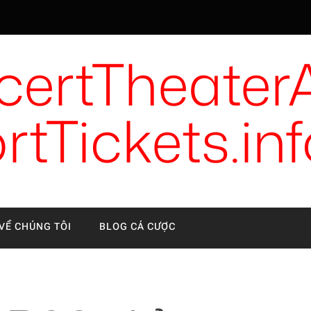
certTheate
rtTickets.inf
VỀ CHÚNG TÔI
BLOG CÁ CƯỢC