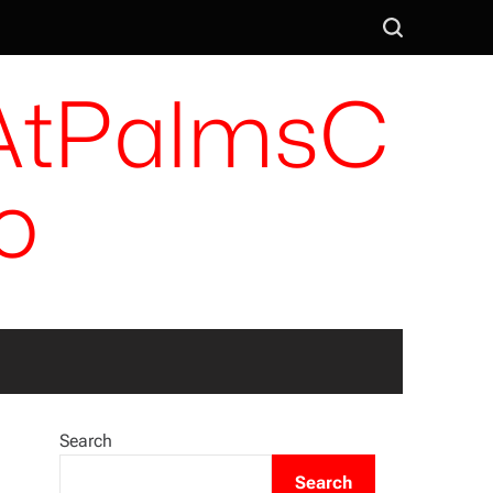
S
e
rAtPalmsC
a
r
c
o
h
Search
Search