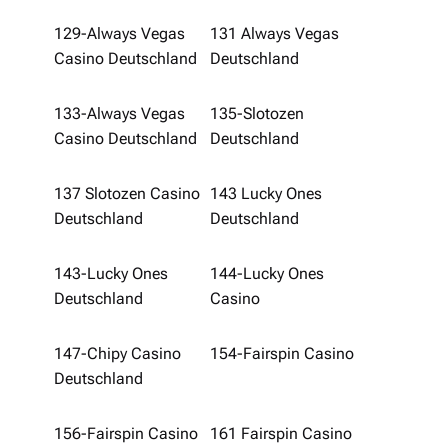
129-Always Vegas
131 Always Vegas
Casino Deutschland
Deutschland
133-Always Vegas
135-Slotozen
Casino Deutschland
Deutschland
137 Slotozen Casino
143 Lucky Ones
Deutschland
Deutschland
143-Lucky Ones
144-Lucky Ones
Deutschland
Casino
147-Chipy Casino
154-Fairspin Casino
Deutschland
156-Fairspin Casino
161 Fairspin Casino