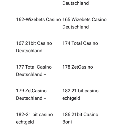
Deutschland
162-Wizebets Casino
165 Wizebets Casino
Deutschland
167 21bit Casino
174 Total Casino
Deutschland
177 Total Casino
178 ZetCasino
Deutschland –
179 ZetCasino
182 21 bit casino
Deutschland –
echtgeld
182-21 bit casino
186 21bit Casino
echtgeld
Boni –