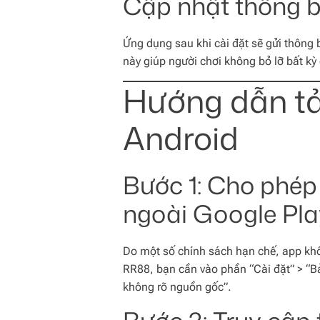
Cập nhật thông 
Ứng dụng sau khi cài đặt sẽ gửi thông bá
này giúp người chơi không bỏ lỡ bất kỳ
Hướng dẫn tả
Android
Bước 1: Cho phép
ngoài Google Pla
Do một số chính sách hạn chế, app khô
RR88, bạn cần vào phần “Cài đặt” > “B
không rõ nguồn gốc”.