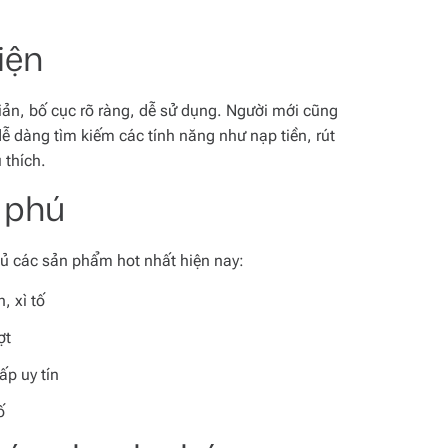
iện
iản, bố cục rõ ràng, dễ sử dụng. Người mới cũng
dễ dàng tìm kiếm các tính năng như nạp tiền, rút
 thích.
 phú
đủ các sản phẩm hot nhất hiện nay:
, xì tố
ợt
ấp uy tín
ố