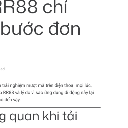
RR88 chỉ
i bước đơn
ead
 trải nghiệm mượt mà trên điện thoại mọi lúc,
p RR88 và lý do vì sao ứng dụng di động này lại
o đến vậy.
g quan khi tải