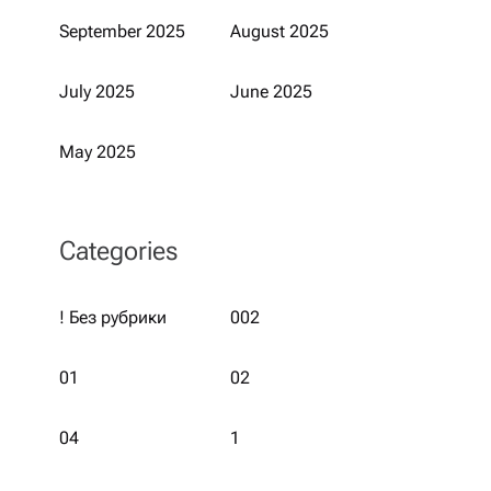
September 2025
August 2025
July 2025
June 2025
May 2025
Categories
! Без рубрики
002
01
02
04
1