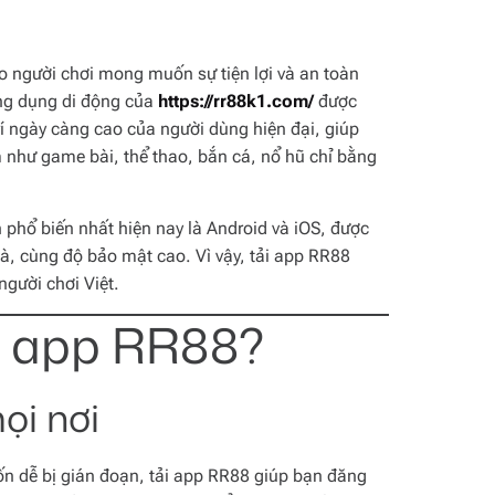
o người chơi mong muốn sự tiện lợi và an toàn
Ứng dụng di động của
https://rr88k1.com/
được
rí ngày càng cao của người dùng hiện đại, giúp
như game bài, thể thao, bắn cá, nổ hũ chỉ bằng
h phổ biến nhất hiện nay là Android và iOS, được
mà, cùng độ bảo mật cao. Vì vậy, tải app RR88
gười chơi Việt.
ải app RR88?
mọi nơi
vốn dễ bị gián đoạn, tải app RR88 giúp bạn đăng