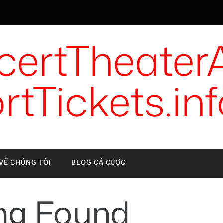
certTheate
rtTickets.inf
VỀ CHÚNG TÔI
BLOG CÁ CƯỢC
ng Found