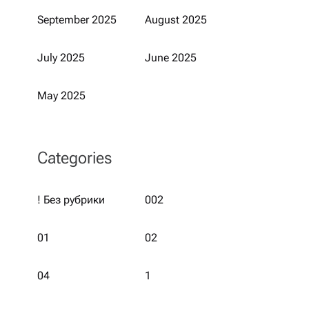
September 2025
August 2025
July 2025
June 2025
May 2025
Categories
! Без рубрики
002
01
02
04
1