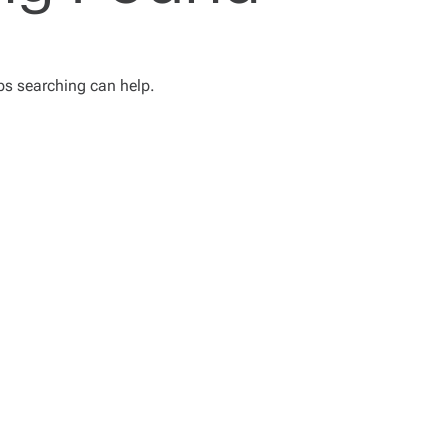
aps searching can help.