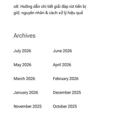
o8: Hướng dẫn chi tiết giải đáp rút tiền bị
giữ, nguyên nhân & cách xử lý hiệu quả
Archives
July 2026
June 2026
May 2026
April 2026
March 2026
February 2026
January 2026
December 2025
November 2025
October 2025