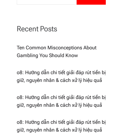
Recent Posts
Ten Common Misconceptions About
Gambling You Should Know
o8: Hướng dẫn chi tiết giải đáp rút tiền bị
giữ, nguyên nhân & cách xử lý hiệu quả
o8: Hướng dẫn chi tiết giải đáp rút tiền bị
giữ, nguyên nhân & cách xử lý hiệu quả
o8: Hướng dẫn chi tiết giải đáp rút tiền bị
giữ, nguyên nhân & cách xử lý hiệu quả