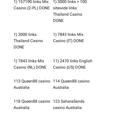
1) 157190 links Mix
1) 3000 links + 100
Casino (2-PL) DONE
sitewide links
Thailand Casino
DONE
1) 3000 links
1) 7843 links Mix
Thailand Casino
Casino (IT) DONE
DONE
1) 7843 links Mix
11) 2470 links English
Casino (NL) DONE
Casino (US) DONE
113 Queen88 casino
114 Queen88 casino
Australia
Australia
118 Queen88 casino
123 SaharaSands
Australia
casino Australia