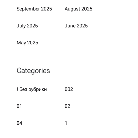
September 2025
August 2025
July 2025
June 2025
May 2025
Categories
! Без рубрики
002
01
02
04
1