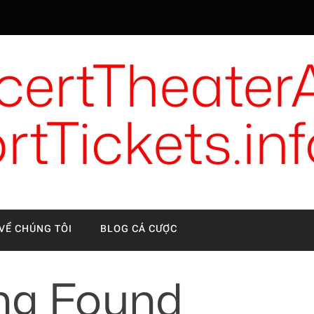
certTheate
rtTickets.inf
VỀ CHÚNG TÔI
BLOG CÁ CƯỢC
ng Found