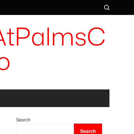
S
e
rAtPalmsC
a
r
c
o
h
Search
Search