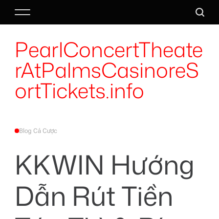
S
M
S
k
e
e
i
PearlConcertTheate
n
a
p
u
r
t
rAtPalmsCasinoreS
c
o
h
c
ortTickets.info
o
n
t
e
Blog Cá Cược
P
n
O
S
KKWIN Hướng
t
T
E
D
I
N
Dẫn Rút Tiền