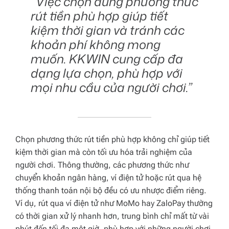
“Việc chọn đúng phương thức
rút tiền phù hợp giúp tiết
kiệm thời gian và tránh các
khoản phí không mong
muốn. KKWIN cung cấp đa
dạng lựa chọn, phù hợp với
mọi nhu cầu của người chơi.”
Chọn phương thức rút tiền phù hợp không chỉ giúp tiết
kiệm thời gian mà còn tối ưu hóa trải nghiệm của
người chơi. Thông thường, các phương thức như
chuyển khoản ngân hàng, ví điện tử hoặc rút qua hệ
thống thanh toán nội bộ đều có ưu nhược điểm riêng.
Ví dụ, rút qua ví điện tử như MoMo hay ZaloPay thường
có thời gian xử lý nhanh hơn, trung bình chỉ mất từ vài
phút đến tối đa một giờ, phù hợp với những người chơi