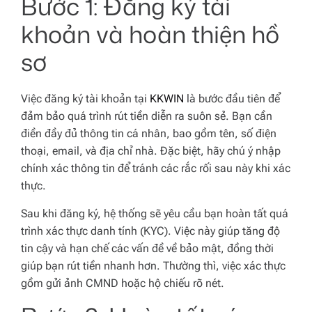
Bước 1: Đăng ký tài
khoản và hoàn thiện hồ
sơ
Việc đăng ký tài khoản tại
KKWIN
là bước đầu tiên để
đảm bảo quá trình rút tiền diễn ra suôn sẻ. Bạn cần
điền đầy đủ thông tin cá nhân, bao gồm tên, số điện
thoại, email, và địa chỉ nhà. Đặc biệt, hãy chú ý nhập
chính xác thông tin để tránh các rắc rối sau này khi xác
thực.
Sau khi đăng ký, hệ thống sẽ yêu cầu bạn hoàn tất quá
trình xác thực danh tính (KYC). Việc này giúp tăng độ
tin cậy và hạn chế các vấn đề về bảo mật, đồng thời
giúp bạn rút tiền nhanh hơn. Thường thì, việc xác thực
gồm gửi ảnh CMND hoặc hộ chiếu rõ nét.