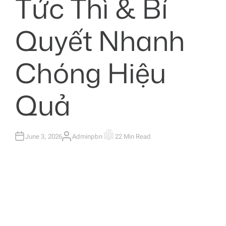
Tức Thì & Bí
Quyết Nhanh
Chóng Hiệu
Quả
June 3, 2026
Adminpbn
22 Min Read
A
E
U
S
T
T
H
I
O
M
R
A
T
E
D
R
E
A
D
T