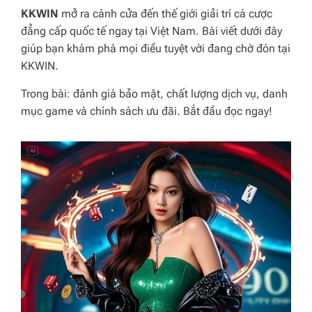
I
KKWIN
mở ra cánh cửa đến thế giới giải trí cá cược
M
E
đẳng cấp quốc tế ngay tại Việt Nam. Bài viết dưới đây
giúp bạn khám phá mọi điều tuyệt vời đang chờ đón tại
KKWIN.
Trong bài: đánh giá bảo mật, chất lượng dịch vụ, danh
mục game và chính sách ưu đãi. Bắt đầu đọc ngay!