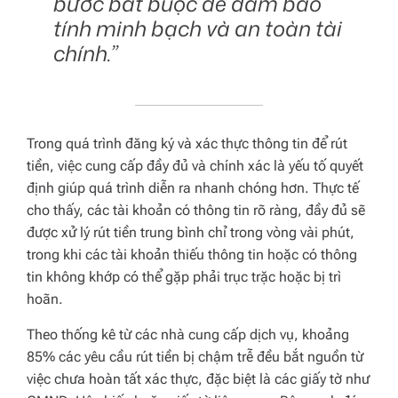
bước bắt buộc để đảm bảo
tính minh bạch và an toàn tài
chính.”
Trong quá trình đăng ký và xác thực thông tin để rút
tiền, việc cung cấp đầy đủ và chính xác là yếu tố quyết
định giúp quá trình diễn ra nhanh chóng hơn. Thực tế
cho thấy, các tài khoản có thông tin rõ ràng, đầy đủ sẽ
được xử lý rút tiền trung bình chỉ trong vòng vài phút,
trong khi các tài khoản thiếu thông tin hoặc có thông
tin không khớp có thể gặp phải trục trặc hoặc bị trì
hoãn.
Theo thống kê từ các nhà cung cấp dịch vụ, khoảng
85% các yêu cầu rút tiền bị chậm trễ đều bắt nguồn từ
việc chưa hoàn tất xác thực, đặc biệt là các giấy tờ như