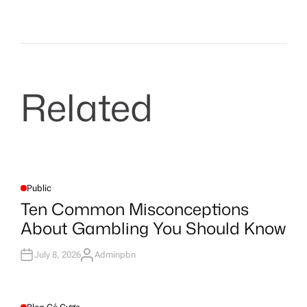
Related
Public
P
O
Ten Common Misconceptions
S
T
About Gambling You Should Know
E
D
I
N
July 8, 2026
Adminpbn
A
U
T
H
O
R