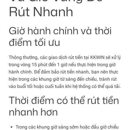
Rút Nhanh
Giờ hành chính và thời
điểm tối ưu
Thông thường, các giao dịch rút tiền tại KKWIN sẽ xử lý
trong vòng 15 phút đến 1 giờ nếu thực hiện trong giờ
hành chính. Để đảm bảo rút tiền nhanh, bạn nên thực
hiện trong các khung giờ từ sáng đến chiều, tránh rút
vào buổi tối hoặc cuối tuần khi hệ thống có thể quá tải.
Thời điểm có thể rút tiền
nhanh hơn
Trong các khung giờ sáng sớm hoặc đầu giờ chiều