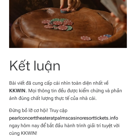
Kết luận
Bài viết đã cung cấp cái nhìn toàn diện nhất về
KKWIN
. Mọi thông tin đều được kiểm chứng và phản
ánh đúng chất lượng thực tế của nhà cái.
Đừng bỏ lỡ cơ hội! Truy cập
pearlconcerttheateratpalmscasinoresorttickets.info
ngay hôm nay để bắt đầu hành trình giải trí tuyệt vời
cùng KKWIN!