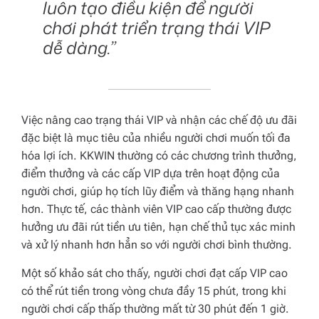
luôn tạo điều kiện để người
chơi phát triển trạng thái VIP
dễ dàng.”
Việc nâng cao trạng thái VIP và nhận các chế độ ưu đãi
đặc biệt là mục tiêu của nhiều người chơi muốn tối đa
hóa lợi ích. KKWIN thường có các chương trình thưởng,
điểm thưởng và các cấp VIP dựa trên hoạt động của
người chơi, giúp họ tích lũy điểm và thăng hạng nhanh
hơn. Thực tế, các thành viên VIP cao cấp thường được
hưởng ưu đãi rút tiền ưu tiên, hạn chế thủ tục xác minh
và xử lý nhanh hơn hẳn so với người chơi bình thường.
Một số khảo sát cho thấy, người chơi đạt cấp VIP cao
có thể rút tiền trong vòng chưa đầy 15 phút, trong khi
người chơi cấp thấp thường mất từ 30 phút đến 1 giờ.