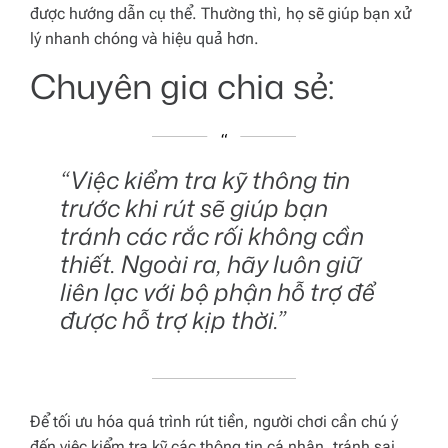
được hướng dẫn cụ thể. Thường thì, họ sẽ giúp bạn xử
lý nhanh chóng và hiệu quả hơn.
Chuyên gia chia sẻ:
“Việc kiểm tra kỹ thông tin
trước khi rút sẽ giúp bạn
tránh các rắc rối không cần
thiết. Ngoài ra, hãy luôn giữ
liên lạc với bộ phận hỗ trợ để
được hỗ trợ kịp thời.”
Để tối ưu hóa quá trình rút tiền, người chơi cần chú ý
đến việc kiểm tra kỹ các thông tin cá nhân, tránh sai