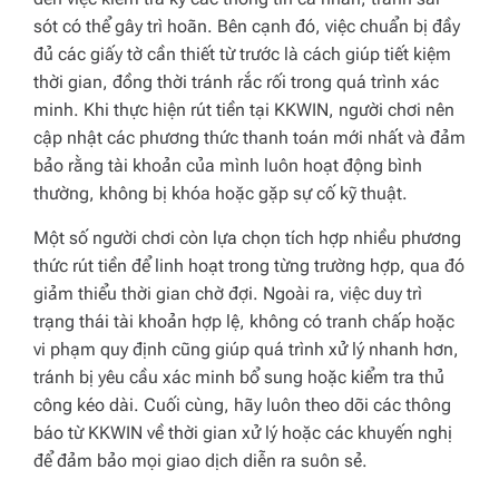
sót có thể gây trì hoãn. Bên cạnh đó, việc chuẩn bị đầy
đủ các giấy tờ cần thiết từ trước là cách giúp tiết kiệm
thời gian, đồng thời tránh rắc rối trong quá trình xác
minh. Khi thực hiện rút tiền tại KKWIN, người chơi nên
cập nhật các phương thức thanh toán mới nhất và đảm
bảo rằng tài khoản của mình luôn hoạt động bình
thường, không bị khóa hoặc gặp sự cố kỹ thuật.
Một số người chơi còn lựa chọn tích hợp nhiều phương
thức rút tiền để linh hoạt trong từng trường hợp, qua đó
giảm thiểu thời gian chờ đợi. Ngoài ra, việc duy trì
trạng thái tài khoản hợp lệ, không có tranh chấp hoặc
vi phạm quy định cũng giúp quá trình xử lý nhanh hơn,
tránh bị yêu cầu xác minh bổ sung hoặc kiểm tra thủ
công kéo dài. Cuối cùng, hãy luôn theo dõi các thông
báo từ KKWIN về thời gian xử lý hoặc các khuyến nghị
để đảm bảo mọi giao dịch diễn ra suôn sẻ.