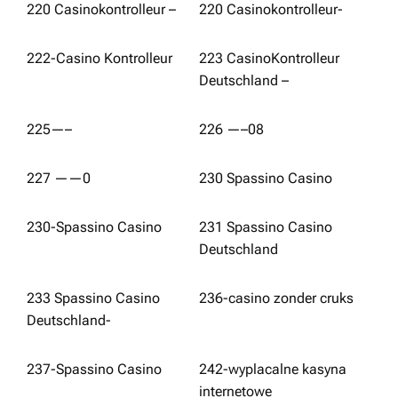
220 Casinokontrolleur –
220 Casinokontrolleur-
222-Casino Kontrolleur
223 CasinoKontrolleur
Deutschland –
225—–
226 —–08
227 ——0
230 Spassino Casino
230-Spassino Casino
231 Spassino Casino
Deutschland
233 Spassino Casino
236-casino zonder cruks
Deutschland-
237-Spassino Casino
242-wyplacalne kasyna
internetowe