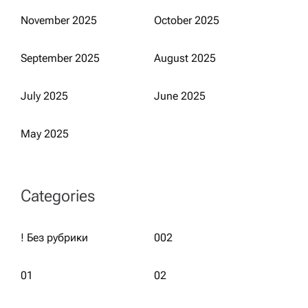
November 2025
October 2025
September 2025
August 2025
July 2025
June 2025
May 2025
Categories
! Без рубрики
002
01
02