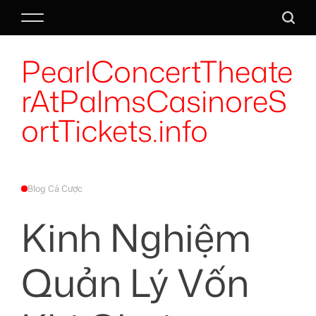
S
M
S
k
e
e
i
PearlConcertTheate
n
a
p
u
r
t
rAtPalmsCasinoreS
c
o
h
c
ortTickets.info
o
n
t
e
Blog Cá Cược
P
n
O
S
Kinh Nghiệm
t
T
E
D
I
N
Quản Lý Vốn