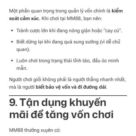
Một phần quan trọng trong quản lý vốn chính là
kiểm
soát cảm xúc
. Khi chơi tại MM88, bạn nên:
Tránh cược lớn khi đang nóng giận hoặc “cay cú”.
Biết dừng lại khi đang quá sung sướng (vì dễ chủ
quan).
Luôn chơi trong trạng thái tỉnh táo, đầu óc minh
mẫn.
Người chơi giỏi không phải là người thắng nhanh nhất,
mà là người
biết bảo vệ vốn và đi đường dài
.
9. Tận dụng khuyến
mãi để tăng vốn chơi
MM88 thường xuyên có: