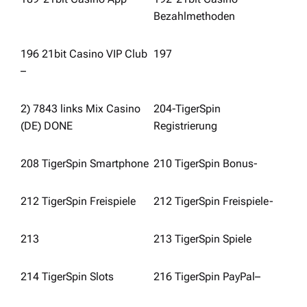
Bezahlmethoden
196 21bit Casino VIP Club
197
–
2) 7843 links Mix Casino
204-TigerSpin
(DE) DONE
Registrierung
208 TigerSpin Smartphone
210 TigerSpin Bonus-
212 TigerSpin Freispiele
212 TigerSpin Freispiele-
213
213 TigerSpin Spiele
214 TigerSpin Slots
216 TigerSpin PayPal–