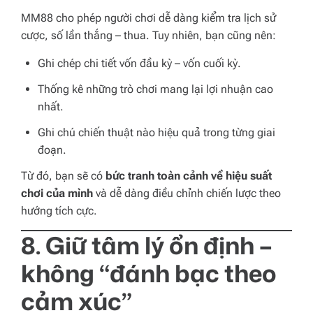
MM88 cho phép người chơi dễ dàng kiểm tra lịch sử
cược, số lần thắng – thua. Tuy nhiên, bạn cũng nên:
Ghi chép chi tiết vốn đầu kỳ – vốn cuối kỳ.
Thống kê những trò chơi mang lại lợi nhuận cao
nhất.
Ghi chú chiến thuật nào hiệu quả trong từng giai
đoạn.
Từ đó, bạn sẽ có
bức tranh toàn cảnh về hiệu suất
chơi của mình
và dễ dàng điều chỉnh chiến lược theo
hướng tích cực.
8. Giữ tâm lý ổn định –
không “đánh bạc theo
cảm xúc”