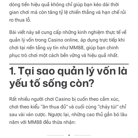
I
dòng tiền hiệu quả không chỉ giúp bạn kéo dài thời
M
E
gian chơi mà còn tăng tỷ lệ chiến thắng và hạn chế rủi
ro thua lỗ.
Bài viết này sẽ cung cấp những kinh nghiệm thực tế về
quản lý vốn trong Casino online, áp dụng trực tiếp khi
chơi tại nền tảng uy tín như MM88, giúp bạn chinh
phục trò chơi một cách bền vững và hiệu quả nhất.
1. Tại sao quản lý vốn là
yếu tố sống còn?
Rất nhiều người chơi Casino bị cuốn theo cảm xúc,
chơi theo kiểu “ăn thua đủ” và cuối cùng “cháy túi” chỉ
sau vài ván cược. Ngược lại, những cao thủ gắn bó lâu
năm với MM88 đều thừa nhận: