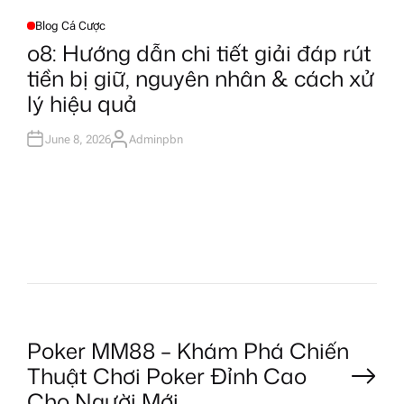
O
R
Blog Cá Cược
P
O
o8: Hướng dẫn chi tiết giải đáp rút
S
T
tiền bị giữ, nguyên nhân & cách xử
E
D
lý hiệu quả
I
N
June 8, 2026
Adminpbn
A
U
T
H
O
R
P
Poker MM88 – Khám Phá Chiến
Thuật Chơi Poker Đỉnh Cao
Cho Người Mới