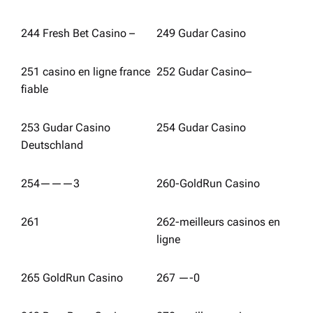
244 Fresh Bet Casino –
249 Gudar Casino
251 casino en ligne france
252 Gudar Casino–
fiable
253 Gudar Casino
254 Gudar Casino
Deutschland
254———3
260-GoldRun Casino
261
262-meilleurs casinos en
ligne
265 GoldRun Casino
267 —-0