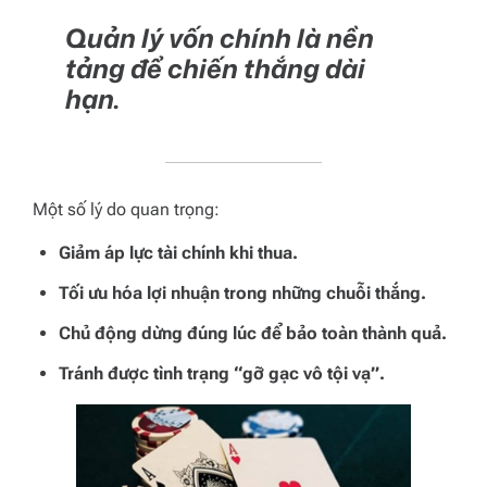
Quản lý vốn chính là nền
tảng để chiến thắng dài
hạn.
Một số lý do quan trọng:
Giảm áp lực tài chính khi thua.
Tối ưu hóa lợi nhuận trong những chuỗi thắng.
Chủ động dừng đúng lúc để bảo toàn thành quả.
Tránh được tình trạng “gỡ gạc vô tội vạ”.