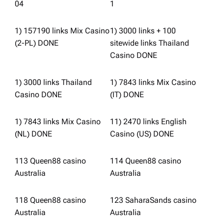
04
1
1) 157190 links Mix Casino
1) 3000 links + 100
(2-PL) DONE
sitewide links Thailand
Casino DONE
1) 3000 links Thailand
1) 7843 links Mix Casino
Casino DONE
(IT) DONE
1) 7843 links Mix Casino
11) 2470 links English
(NL) DONE
Casino (US) DONE
113 Queen88 casino
114 Queen88 casino
Australia
Australia
118 Queen88 casino
123 SaharaSands casino
Australia
Australia