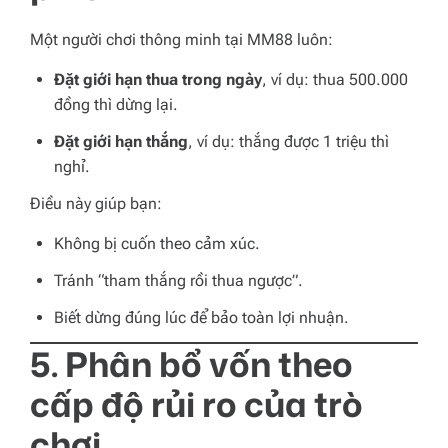
Một người chơi thông minh tại MM88 luôn:
Đặt giới hạn thua trong ngày
, ví dụ: thua 500.000
đồng thì dừng lại.
Đặt giới hạn thắng
, ví dụ: thắng được 1 triệu thì
nghỉ.
Điều này giúp bạn:
Không bị cuốn theo cảm xúc.
Tránh “tham thắng rồi thua ngược”.
Biết dừng đúng lúc để bảo toàn lợi nhuận.
5. Phân bổ vốn theo
cấp độ rủi ro của trò
chơi