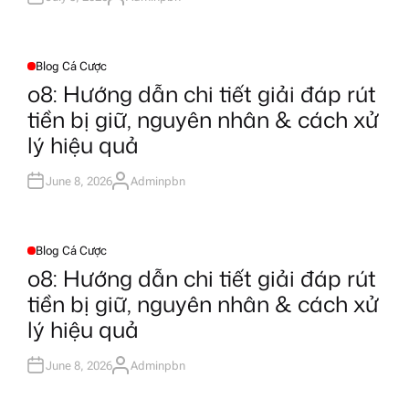
A
U
T
H
O
R
Blog Cá Cược
P
O
o8: Hướng dẫn chi tiết giải đáp rút
S
T
tiền bị giữ, nguyên nhân & cách xử
E
D
lý hiệu quả
I
N
June 8, 2026
Adminpbn
A
U
T
H
O
R
Blog Cá Cược
P
O
o8: Hướng dẫn chi tiết giải đáp rút
S
T
tiền bị giữ, nguyên nhân & cách xử
E
D
lý hiệu quả
I
N
June 8, 2026
Adminpbn
A
U
T
H