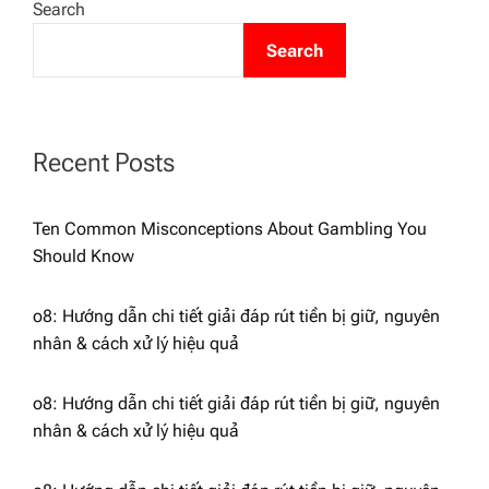
t
Search
Search
i
o
Recent Posts
n
Ten Common Misconceptions About Gambling You
Should Know
o8: Hướng dẫn chi tiết giải đáp rút tiền bị giữ, nguyên
nhân & cách xử lý hiệu quả
o8: Hướng dẫn chi tiết giải đáp rút tiền bị giữ, nguyên
nhân & cách xử lý hiệu quả