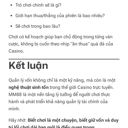
Trò chơi chính sẽ là gì?
Giới hạn thua/thắng của phiên là bao nhiêu?
Sẽ chơi trong bao lâu?
Chơi có kế hoạch giúp bạn chủ động trong từng ván
cược, không bị cuốn theo nhịp “ăn thua” quá đà của
Casino.
Kết luận
Quản lý vốn không chỉ là một kỹ năng, mà còn là một
nghệ thuật sinh tồn
trong thế giới Casino trực tuyến.
MM88 là một nền tảng lý tưởng để người chơi thực
hành và phát triển khả năng quản lý tài chính của
mình.
Hãy nhớ:
Biết chơi là một chuyện, biết giữ vốn và duy
trì lối chơi dài hạn mới là điều quan trọng.