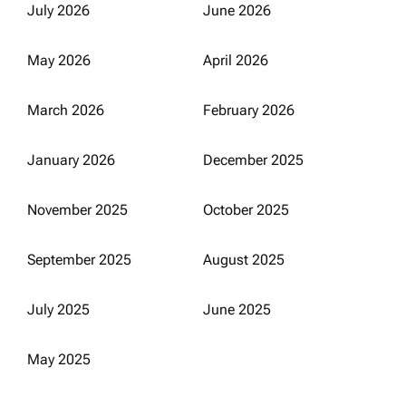
July 2026
June 2026
May 2026
April 2026
March 2026
February 2026
January 2026
December 2025
November 2025
October 2025
September 2025
August 2025
July 2025
June 2025
May 2025