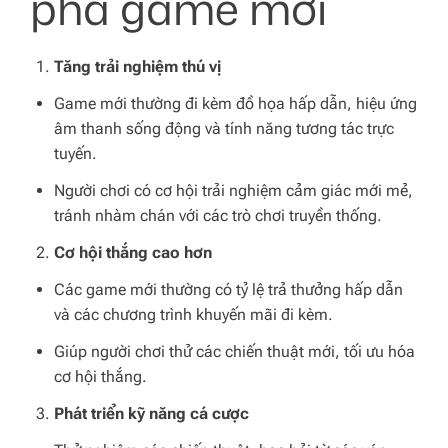
phá game mới
Tăng trải nghiệm thú vị
Game mới thường đi kèm đồ họa hấp dẫn, hiệu ứng
âm thanh sống động và tính năng tương tác trực
tuyến.
Người chơi có cơ hội trải nghiệm cảm giác mới mẻ,
tránh nhàm chán với các trò chơi truyền thống.
Cơ hội thắng cao hơn
Các game mới thường có tỷ lệ trả thưởng hấp dẫn
và các chương trình khuyến mãi đi kèm.
Giúp người chơi thử các chiến thuật mới, tối ưu hóa
cơ hội thắng.
Phát triển kỹ năng cá cược