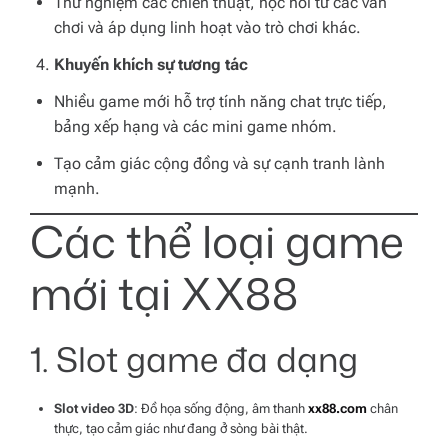
Thử nghiệm các chiến thuật, học hỏi từ các ván
chơi và áp dụng linh hoạt vào trò chơi khác.
Khuyến khích sự tương tác
Nhiều game mới hỗ trợ tính năng chat trực tiếp,
bảng xếp hạng và các mini game nhóm.
Tạo cảm giác cộng đồng và sự cạnh tranh lành
mạnh.
Các thể loại game
mới tại XX88
1. Slot game đa dạng
Slot video 3D
: Đồ họa sống động, âm thanh
xx88.com
chân
thực, tạo cảm giác như đang ở sòng bài thật.