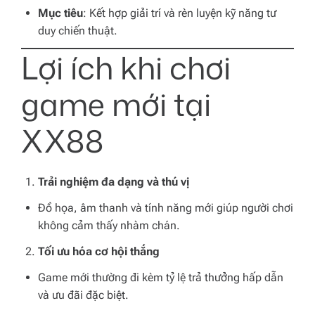
Mục tiêu
: Kết hợp giải trí và rèn luyện kỹ năng tư
duy chiến thuật.
Lợi ích khi chơi
game mới tại
XX88
Trải nghiệm đa dạng và thú vị
Đồ họa, âm thanh và tính năng mới giúp người chơi
không cảm thấy nhàm chán.
Tối ưu hóa cơ hội thắng
Game mới thường đi kèm tỷ lệ trả thưởng hấp dẫn
và ưu đãi đặc biệt.