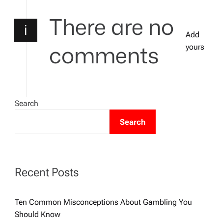
v
There are no
i
Add
i
comments
yours
g
a
Search
t
Search
i
o
Recent Posts
n
Ten Common Misconceptions About Gambling You
Should Know