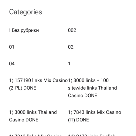
Categories
! Без рубрики
002
01
02
04
1
1) 157190 links Mix Casino
1) 3000 links + 100
(2-PL) DONE
sitewide links Thailand
Casino DONE
1) 3000 links Thailand
1) 7843 links Mix Casino
Casino DONE
(IT) DONE