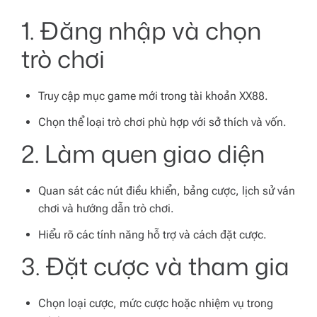
1. Đăng nhập và chọn
trò chơi
Truy cập mục game mới trong tài khoản XX88.
Chọn thể loại trò chơi phù hợp với sở thích và vốn.
2. Làm quen giao diện
Quan sát các nút điều khiển, bảng cược, lịch sử ván
chơi và hướng dẫn trò chơi.
Hiểu rõ các tính năng hỗ trợ và cách đặt cược.
3. Đặt cược và tham gia
Chọn loại cược, mức cược hoặc nhiệm vụ trong