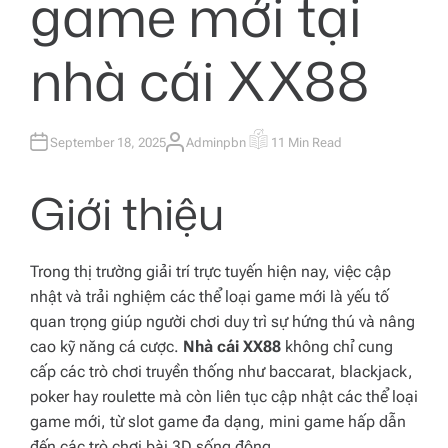
game mới tại
nhà cái XX88
September 18, 2025
Adminpbn
11 Min Read
A
E
U
S
T
T
H
I
Giới thiệu
O
M
R
A
T
E
D
R
Trong thị trường giải trí trực tuyến hiện nay, việc cập
E
A
nhật và trải nghiệm các thể loại game mới là yếu tố
D
T
quan trọng giúp người chơi duy trì sự hứng thú và nâng
I
M
cao kỹ năng cá cược.
Nhà cái XX88
không chỉ cung
E
cấp các trò chơi truyền thống như baccarat, blackjack,
poker hay roulette mà còn liên tục cập nhật các thể loại
game mới, từ slot game đa dạng, mini game hấp dẫn
đến các trò chơi bài 3D sống động.