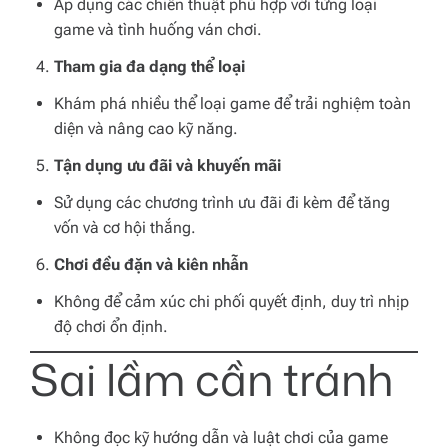
Áp dụng các chiến thuật phù hợp với từng loại
game và tình huống ván chơi.
Tham gia đa dạng thể loại
Khám phá nhiều thể loại game để trải nghiệm toàn
diện và nâng cao kỹ năng.
Tận dụng ưu đãi và khuyến mãi
Sử dụng các chương trình ưu đãi đi kèm để tăng
vốn và cơ hội thắng.
Chơi đều đặn và kiên nhẫn
Không để cảm xúc chi phối quyết định, duy trì nhịp
độ chơi ổn định.
Sai lầm cần tránh
Không đọc kỹ hướng dẫn và luật chơi của game