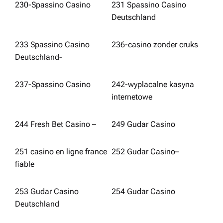
230-Spassino Casino
231 Spassino Casino
Deutschland
233 Spassino Casino
236-casino zonder cruks
Deutschland-
237-Spassino Casino
242-wyplacalne kasyna
internetowe
244 Fresh Bet Casino –
249 Gudar Casino
251 casino en ligne france
252 Gudar Casino–
fiable
253 Gudar Casino
254 Gudar Casino
Deutschland