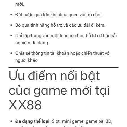
mới.
Đặt cược quá lớn khi chưa quen với trò chơi.
Bỏ qua tính năng hỗ trợ và các ưu đãi đi kèm.
Chỉ tập trung vào một loại trò chơi, bỏ lỡ cơ hội trải
nghiệm đa dạng.
Chia sẻ thông tin tài khoản hoặc chiến thuật với
người khác.
Ưu điểm nổi bật
của game mới tại
XX88
Đa dạng thể loại
: Slot, mini game, game bài 3D,