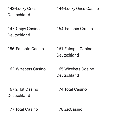
143-Lucky Ones
144-Lucky Ones Casino
Deutschland
147-Chipy Casino
154-Fairspin Casino
Deutschland
156-Fairspin Casino
161 Fairspin Casino
Deutschland
162-Wizebets Casino
165 Wizebets Casino
Deutschland
167 21bit Casino
174 Total Casino
Deutschland
177 Total Casino
178 ZetCasino