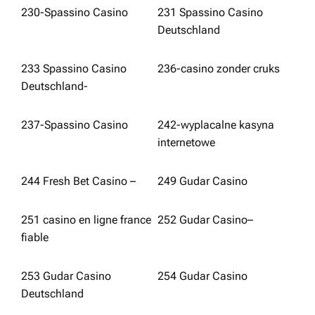
230-Spassino Casino
231 Spassino Casino
Deutschland
233 Spassino Casino
236-casino zonder cruks
Deutschland-
237-Spassino Casino
242-wyplacalne kasyna
internetowe
244 Fresh Bet Casino –
249 Gudar Casino
251 casino en ligne france
252 Gudar Casino–
fiable
253 Gudar Casino
254 Gudar Casino
Deutschland