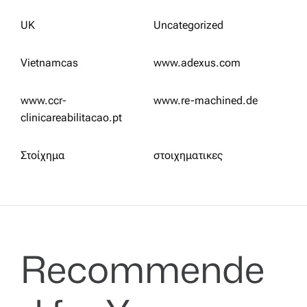
UK
Uncategorized
Vietnamcas
www.adexus.com
www.ccr-
www.re-machined.de
clinicareabilitacao.pt
Στοίχημα
στοιχηματικες
Recommende