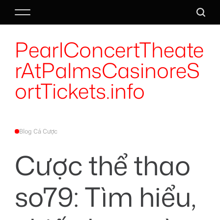
S
M
S
k
e
e
i
PearlConcertTheate
n
a
p
u
r
t
rAtPalmsCasinoreS
c
o
h
c
ortTickets.info
o
n
t
e
Blog Cá Cược
P
n
O
S
Cược thể thao
t
T
E
D
I
N
so79: Tìm hiểu,