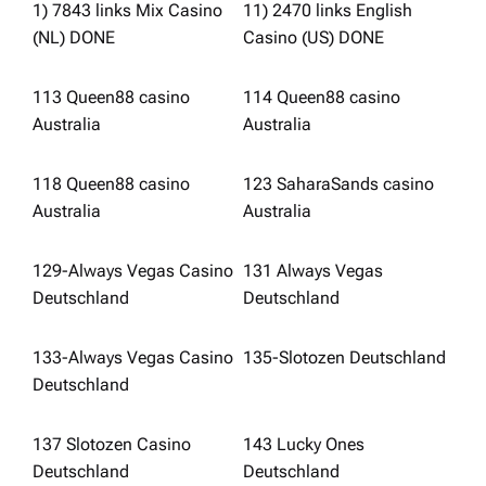
1) 7843 links Mix Casino
11) 2470 links English
(NL) DONE
Casino (US) DONE
113 Queen88 casino
114 Queen88 casino
Australia
Australia
118 Queen88 casino
123 SaharaSands casino
Australia
Australia
129-Always Vegas Casino
131 Always Vegas
Deutschland
Deutschland
133-Always Vegas Casino
135-Slotozen Deutschland
Deutschland
137 Slotozen Casino
143 Lucky Ones
Deutschland
Deutschland