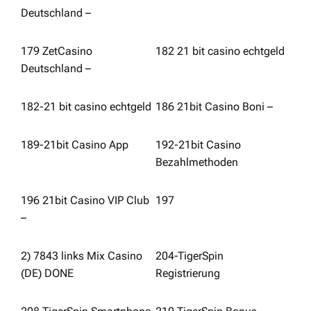
Deutschland –
179 ZetCasino
182 21 bit casino echtgeld
Deutschland –
182-21 bit casino echtgeld
186 21bit Casino Boni –
189-21bit Casino App
192-21bit Casino
Bezahlmethoden
196 21bit Casino VIP Club
197
–
2) 7843 links Mix Casino
204-TigerSpin
(DE) DONE
Registrierung