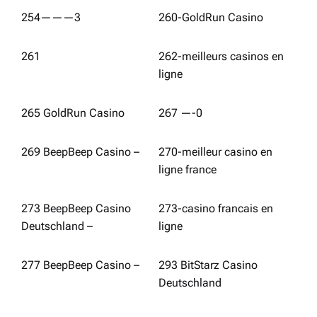
254———3
260-GoldRun Casino
261
262-meilleurs casinos en
ligne
265 GoldRun Casino
267 —-0
269 BeepBeep Casino –
270-meilleur casino en
ligne france
273 BeepBeep Casino
273-casino francais en
Deutschland –
ligne
277 BeepBeep Casino –
293 BitStarz Casino
Deutschland