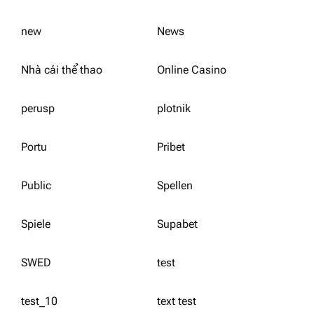
new
News
Nhà cái thể thao
Online Casino
perusp
plotnik
Portu
Pribet
Public
Spellen
Spiele
Supabet
SWED
test
test_10
text test