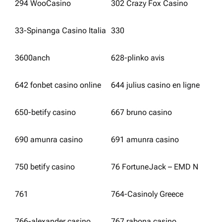
294 WooCasino
302 Crazy Fox Casino
33-Spinanga Casino Italia
330
3600anch
628-plinko avis
642 fonbet casino online
644 julius casino en ligne
650-betify casino
667 bruno casino
690 amunra casino
691 amunra casino
750 betify casino
76 FortuneJack – EMD N
761
764-Casinoly Greece
766-alexander casino
767 rabona casino