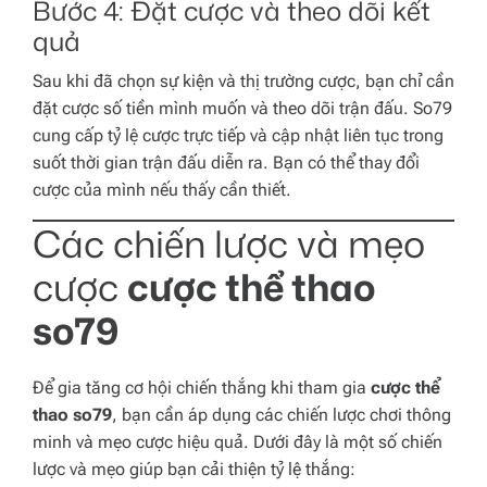
Bước 4: Đặt cược và theo dõi kết
quả
Sau khi đã chọn sự kiện và thị trường cược, bạn chỉ cần
đặt cược số tiền mình muốn và theo dõi trận đấu. So79
cung cấp tỷ lệ cược trực tiếp và cập nhật liên tục trong
suốt thời gian trận đấu diễn ra. Bạn có thể thay đổi
cược của mình nếu thấy cần thiết.
Các chiến lược và mẹo
cược
cược thể thao
so79
Để gia tăng cơ hội chiến thắng khi tham gia
cược thể
thao so79
, bạn cần áp dụng các chiến lược chơi thông
minh và mẹo cược hiệu quả. Dưới đây là một số chiến
lược và mẹo giúp bạn cải thiện tỷ lệ thắng: