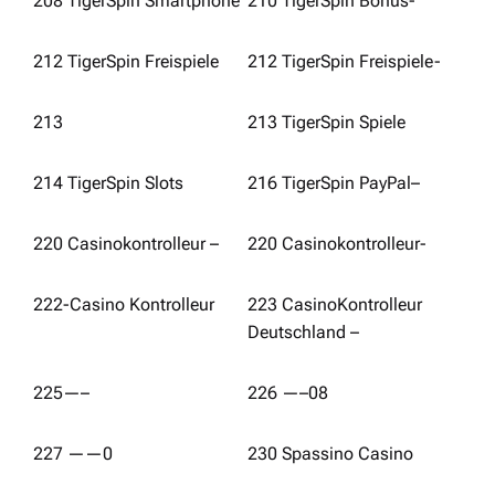
208 TigerSpin Smartphone
210 TigerSpin Bonus-
212 TigerSpin Freispiele
212 TigerSpin Freispiele-
213
213 TigerSpin Spiele
214 TigerSpin Slots
216 TigerSpin PayPal–
220 Casinokontrolleur –
220 Casinokontrolleur-
222-Casino Kontrolleur
223 CasinoKontrolleur
Deutschland –
225—–
226 —–08
227 ——0
230 Spassino Casino