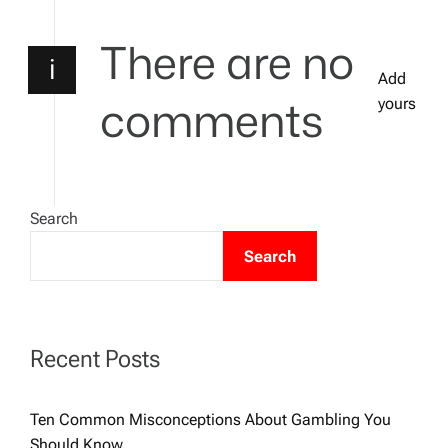
n
a
There are no
i
Add
v
comments
yours
i
g
Search
a
Search
t
i
Recent Posts
o
Ten Common Misconceptions About Gambling You
Should Know