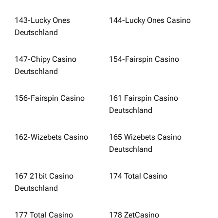
143-Lucky Ones
144-Lucky Ones Casino
Deutschland
147-Chipy Casino
154-Fairspin Casino
Deutschland
156-Fairspin Casino
161 Fairspin Casino
Deutschland
162-Wizebets Casino
165 Wizebets Casino
Deutschland
167 21bit Casino
174 Total Casino
Deutschland
177 Total Casino
178 ZetCasino