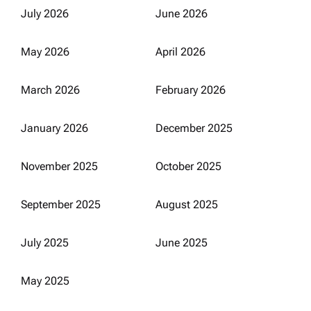
July 2026
June 2026
May 2026
April 2026
March 2026
February 2026
January 2026
December 2025
November 2025
October 2025
September 2025
August 2025
July 2025
June 2025
May 2025