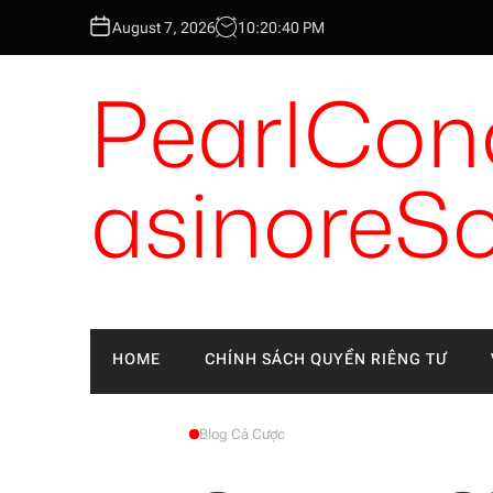
S
August 7, 2026
10
:
20
:
41
PM
k
i
PearlCon
p
t
o
asinoreSo
c
o
n
t
e
n
t
HOME
CHÍNH SÁCH QUYỀN RIÊNG TƯ
Blog Cá Cược
P
O
S
T