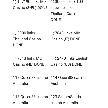
1) 157190 links Mix
1) 3000 links + 100
Casino (2-PL) DONE
sitewide links
Thailand Casino
DONE
1) 3000 links
1) 7843 links Mix
Thailand Casino
Casino (IT) DONE
DONE
1) 7843 links Mix
11) 2470 links English
Casino (NL) DONE
Casino (US) DONE
113 Queen88 casino
114 Queen88 casino
Australia
Australia
118 Queen88 casino
123 SaharaSands
Australia
casino Australia