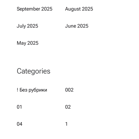
September 2025
August 2025
July 2025
June 2025
May 2025
Categories
! Без рубрики
002
01
02
04
1