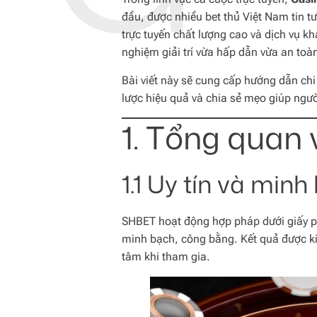
E
A
đầu, được nhiều bet thủ Việt Nam tin t
D
T
trực tuyến chất lượng cao và dịch vụ 
I
M
nghiệm giải trí vừa hấp dẫn vừa an toà
E
Bài viết này sẽ cung cấp hướng dẫn chi 
lược hiệu quả và chia sẻ mẹo giúp ngườ
1. Tổng quan
1.1 Uy tín và minh
SHBET hoạt động hợp pháp dưới giấy ph
minh bạch, công bằng. Kết quả được ki
tâm khi tham gia.