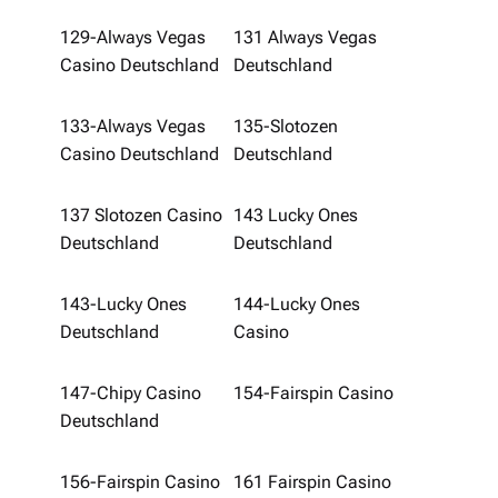
129-Always Vegas
131 Always Vegas
Casino Deutschland
Deutschland
133-Always Vegas
135-Slotozen
Casino Deutschland
Deutschland
137 Slotozen Casino
143 Lucky Ones
Deutschland
Deutschland
143-Lucky Ones
144-Lucky Ones
Deutschland
Casino
147-Chipy Casino
154-Fairspin Casino
Deutschland
156-Fairspin Casino
161 Fairspin Casino