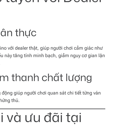
hân thực
no với dealer thật, giúp người chơi cảm giác như
ều này tăng tính minh bạch, giảm nguy cơ gian lận
.
âm thanh chất lượng
ộng giúp người chơi quan sát chi tiết từng ván
 hứng thú.
 và ưu đãi tại