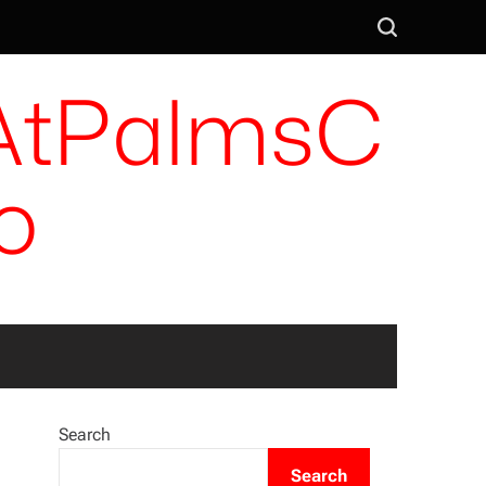
S
e
rAtPalmsC
a
r
c
o
h
Search
Search