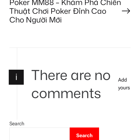
Poker MM88 – Khám Phá Chiến
s
Thuật Chơi Poker Đỉnh Cao
t
Cho Người Mới
n
a
v
There are no
i
Add
i
comments
yours
g
a
Search
t
Search