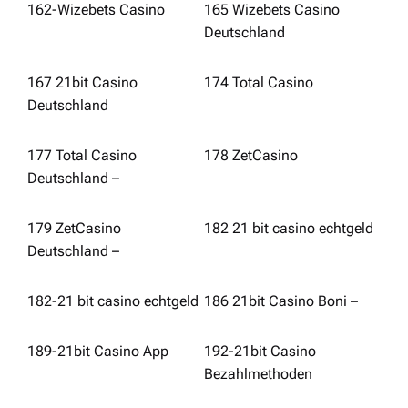
162-Wizebets Casino
165 Wizebets Casino
Deutschland
167 21bit Casino
174 Total Casino
Deutschland
177 Total Casino
178 ZetCasino
Deutschland –
179 ZetCasino
182 21 bit casino echtgeld
Deutschland –
182-21 bit casino echtgeld
186 21bit Casino Boni –
189-21bit Casino App
192-21bit Casino
Bezahlmethoden