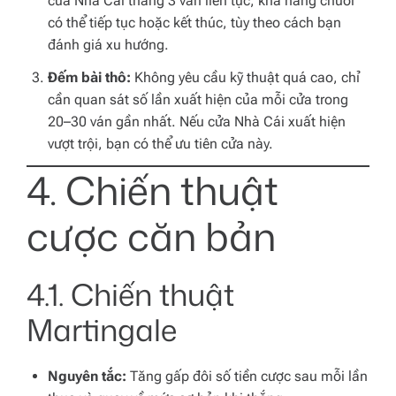
cửa Nhà Cái thắng 3 ván liên tục, khả năng chuỗi
có thể tiếp tục hoặc kết thúc, tùy theo cách bạn
đánh giá xu hướng.
Đếm bài thô:
Không yêu cầu kỹ thuật quá cao, chỉ
cần quan sát số lần xuất hiện của mỗi cửa trong
20–30 ván gần nhất. Nếu cửa Nhà Cái xuất hiện
vượt trội, bạn có thể ưu tiên cửa này.
4. Chiến thuật
cược căn bản
4.1. Chiến thuật
Martingale
Nguyên tắc:
Tăng gấp đôi số tiền cược sau mỗi lần