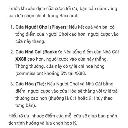
Trước khi xác định cửa cược tối ưu, bạn cần nắm vững
các lựa chọn chính trong Baccarat:
Cửa Người Chơi (Player):
Nếu kết quả ván bài có
tổng điểm của Người Chơi cao hơn, người cược vào
cửa này thắng.
Cửa Nhà Cái (Banker):
Nếu tổng điểm của Nhà Cái
XX88
cao hơn, người cược vào cửa này thắng.
Thông thường, cửa này có tỷ lệ chi hoa hồng
(commission) khoảng 5% tại XX88.
Cửa Hòa (Tie):
Nếu Người Chơi và Nhà Cái bằng
điểm, người cược vào cửa Hòa sẽ thắng với tỷ lệ trả
thưởng cao hơn (thường là 8:1 hoặc 9:1 tùy theo
từng bàn).
Hiểu rõ ưu–nhược điểm của mỗi cửa sẽ giúp bạn phân
tích tình huống và lựa chọn hợp lý.