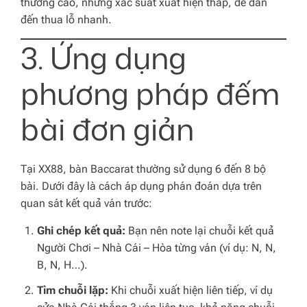
thưởng cao, nhưng xác suất xuất hiện thấp, dễ dẫn
đến thua lỗ nhanh.
3. Ứng dụng
phương pháp đếm
bài đơn giản
Tại XX88, bàn Baccarat thường sử dụng 6 đến 8 bộ
bài. Dưới đây là cách áp dụng phán đoán dựa trên
quan sát kết quả ván trước:
Ghi chép kết quả:
Bạn nên note lại chuỗi kết quả
Người Chơi – Nhà Cái – Hòa từng ván (ví dụ: N, N,
B, N, H…).
Tìm chuỗi lặp:
Khi chuỗi xuất hiện liên tiếp, ví dụ