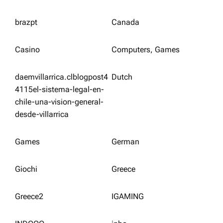
brazpt
Canada
Casino
Computers, Games
daemvillarrica.clblogpost4
Dutch
4115el-sistema-legal-en-
chile-una-vision-general-
desde-villarrica
Games
German
Giochi
Greece
Greece2
IGAMING