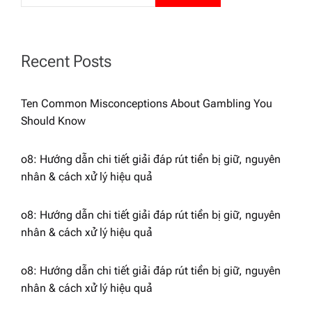
i
o
Recent Posts
n
Ten Common Misconceptions About Gambling You
Should Know
o8: Hướng dẫn chi tiết giải đáp rút tiền bị giữ, nguyên
nhân & cách xử lý hiệu quả
o8: Hướng dẫn chi tiết giải đáp rút tiền bị giữ, nguyên
nhân & cách xử lý hiệu quả
o8: Hướng dẫn chi tiết giải đáp rút tiền bị giữ, nguyên
nhân & cách xử lý hiệu quả