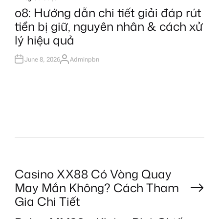
P
O
o8: Hướng dẫn chi tiết giải đáp rút
S
T
tiền bị giữ, nguyên nhân & cách xử
E
D
lý hiệu quả
I
N
June 8, 2026
Adminpbn
A
U
T
H
O
R
P
Casino XX88 Có Vòng Quay
May Mắn Không? Cách Tham
o
Gia Chi Tiết