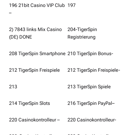
196 21bit Casino VIP Club
197
–
2) 7843 links Mix Casino
204-TigerSpin
(DE) DONE
Registrierung
208 TigerSpin Smartphone
210 TigerSpin Bonus-
212 TigerSpin Freispiele
212 TigerSpin Freispiele-
213
213 TigerSpin Spiele
214 TigerSpin Slots
216 TigerSpin PayPal–
220 Casinokontrolleur –
220 Casinokontrolleur-