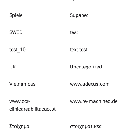
Spiele
Supabet
SWED
test
test_10
text test
UK
Uncategorized
Vietnamcas
www.adexus.com
www.ccr-
www.re-machined.de
clinicareabilitacao.pt
Στοίχημα
στοιχηματικες