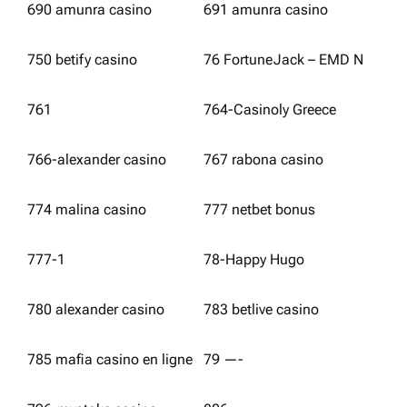
690 amunra casino
691 amunra casino
750 betify casino
76 FortuneJack – EMD N
761
764-Casinoly Greece
766-alexander casino
767 rabona casino
774 malina casino
777 netbet bonus
777-1
78-Happy Hugo
780 alexander casino
783 betlive casino
785 mafia casino en ligne
79 —-