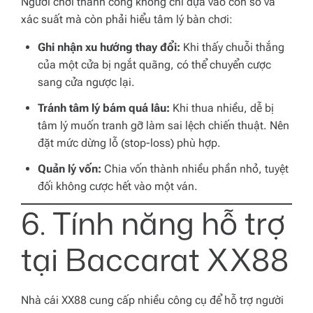
Người chơi thành công không chỉ dựa vào con số và
xác suất mà còn phải hiểu tâm lý bàn chơi:
Ghi nhận xu hướng thay đổi:
Khi thấy chuỗi thắng
của một cửa bị ngắt quãng, có thể chuyển cược
sang cửa ngược lại.
Tránh tâm lý bám quá lâu:
Khi thua nhiều, dễ bị
tâm lý muốn tranh gỡ làm sai lệch chiến thuật. Nên
đặt mức dừng lỗ (stop-loss) phù hợp.
Quản lý vốn:
Chia vốn thành nhiều phần nhỏ, tuyệt
đối không cược hết vào một ván.
6. Tính năng hỗ trợ
tại Baccarat XX88
Nhà cái XX88 cung cấp nhiều công cụ để hỗ trợ người